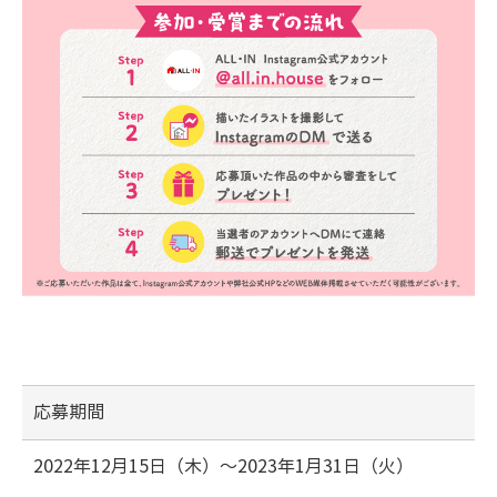
応募期間
2022年12月15日（木）～2023年1月31日（火）