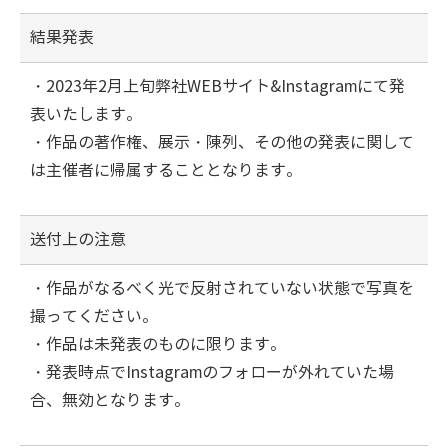
結果発表
・2023年2月上旬弊社WEBサイト&Instagramにて発
表いたします。
・作品の著作権、展示・陳列、その他の発表に関して
は主催者に帰属することとなります。
送付上の注意
・作品がなるべく光で反射されていない状態で写真を
撮ってください。
・作品は未発表のものに限ります。
・発表時点でInstagramのフォローが外れていた場
合、無効となります。