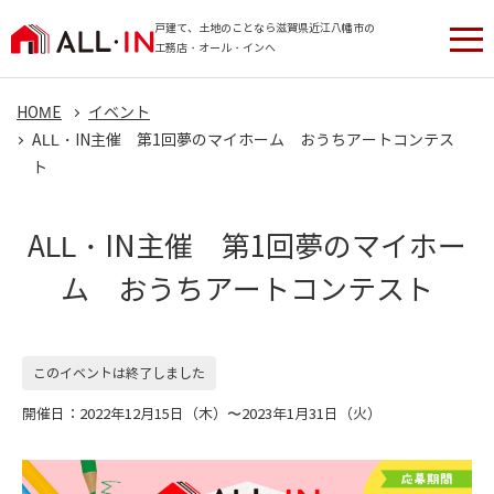
戸建て、土地のことなら滋賀県近江八幡市の
工務店・オール・インへ
HOME
イベント
ALL・IN主催 第1回夢のマイホーム おうちアートコンテス
ト
ALL・IN主催 第1回夢のマイホー
ム おうちアートコンテスト
このイベントは終了しました
開催日：2022年12月15日（木）〜2023年1月31日（火）