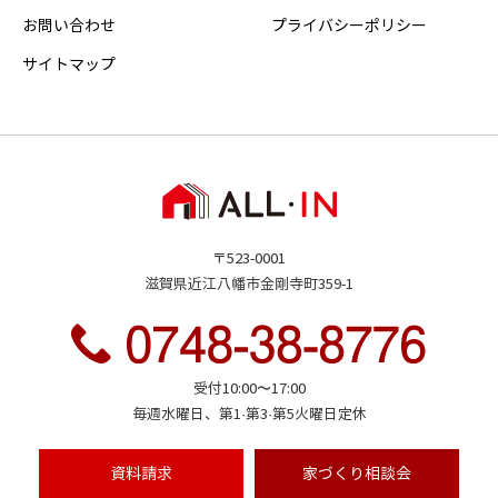
お問い合わせ
プライバシーポリシー
サイトマップ
〒523-0001
滋賀県近江八幡市金剛寺町359-1
受付10:00〜17:00
毎週水曜日、第1·第3·第5火曜日定休
資料請求
家づくり
相談会