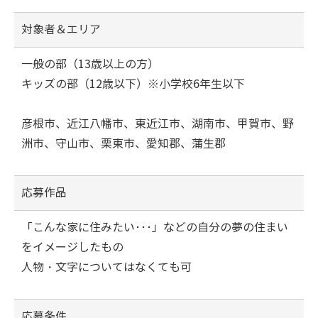
対象者＆エリア
一般の部（13歳以上の方）
キッズの部（12歳以下）※小学校6年生以下
彦根市、近江八幡市、東近江市、湖南市、甲賀市、野
洲市、守山市、栗東市、愛知郡、蒲生郡
応募作品
「こんな家に住みたい･･･」などの自分の夢の住まい
をイメージしたもの
人物・文字についてはなくても可
応募条件