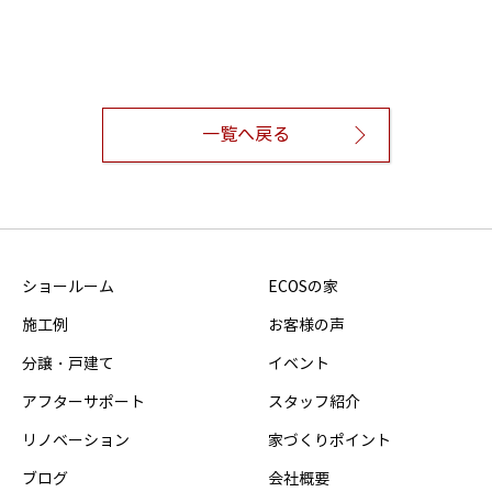
一覧へ戻る
ショールーム
ECOSの家
施工例
お客様の声
分譲・戸建て
イベント
アフターサポート
スタッフ紹介
リノベーション
家づくりポイント
ブログ
会社概要