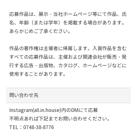
応募作品は、展示・当社ホームページ等にて作品、氏
名、年齢（または学年）を掲載する場合があります。
あらかじめご了承ください。
作品の著作権は主催者に帰属します。入賞作品を含む
すべての応募作品は、主催および関連会社が販売・発
行する広告・出版物、カタログ、ホームページなどに
使用することがあります。
問い合わせ先
Instagram(all.in.house)内のDMにて応募
不明点あれば下記までお問い合わせください。
TEL：0748-38-8776