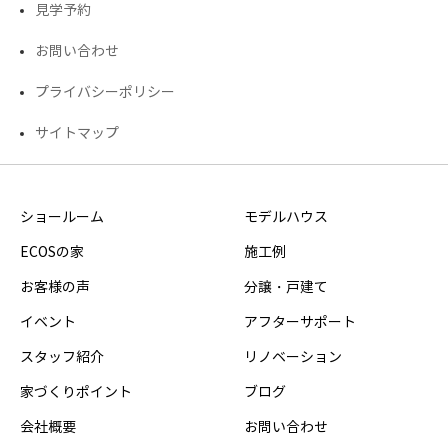
見学予約
お問い合わせ
プライバシーポリシー
サイトマップ
ショールーム
モデルハウス
ECOSの家
施工例
お客様の声
分譲・戸建て
イベント
アフターサポート
スタッフ紹介
リノベーション
家づくりポイント
ブログ
会社概要
お問い合わせ