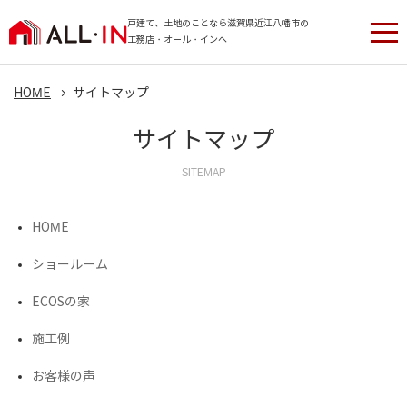
戸建て、土地のことなら滋賀県近江八幡市の
工務店・オール・インへ
HOME
サイトマップ
サイトマップ
SITEMAP
HOME
ショールーム
ECOSの家
施工例
お客様の声