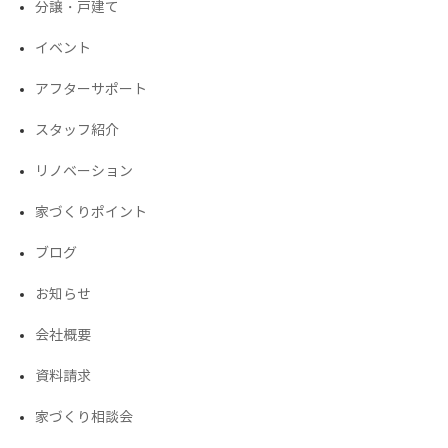
分譲・戸建て
イベント
アフターサポート
スタッフ紹介
リノベーション
家づくりポイント
ブログ
お知らせ
会社概要
資料請求
家づくり相談会