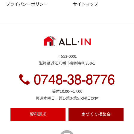
プライバシーポリシー
サイトマップ
〒523-0001
滋賀県近江八幡市金剛寺町359-1
受付10:00〜17:00
毎週水曜日、第1·第3·第5火曜日定休
資料請求
家づくり
相談会