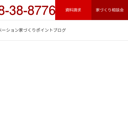
資料請求
家づくり相談会
ベーション
家づくりポイント
ブログ