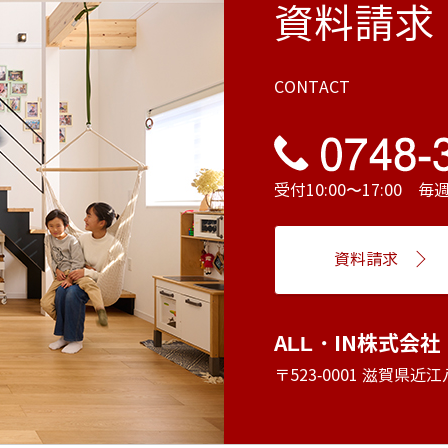
資料請求
CONTACT
受付10:00〜17:00 
資料請求
ALL・IN株式会社
〒523-0001 滋賀県近