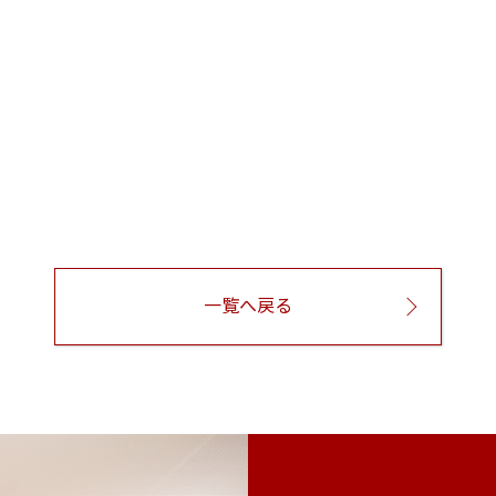
一覧へ戻る