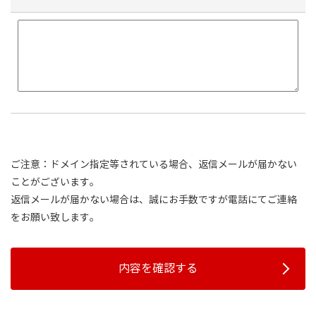
ご注意
：ドメイン指定等されている場合、返信メールが届かない
ことがございます。
返信メールが届かない場合は、誠にお手数ですが電話にてご連絡
をお願い致します。