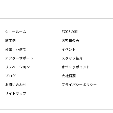
ショールーム
ECOSの家
施工例
お客様の声
分譲・戸建て
イベント
アフターサポート
スタッフ紹介
リノベーション
家づくりポイント
ブログ
会社概要
お問い合わせ
プライバシーポリシー
サイトマップ