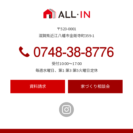
〒523-0001
滋賀県近江八幡市金剛寺町359-1
受付10:00〜17:00
毎週水曜日、第1·第3·第5火曜日定休
資料請求
家づくり
相談会