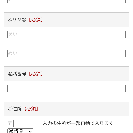
ふりがな
【必須】
電話番号
【必須】
ご住所
【必須】
〒
入力後住所が一部自動で入ります