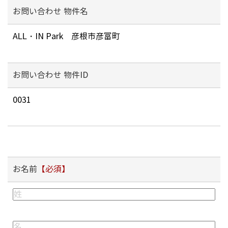
お問い合わせ 物件名
お問い合わせ 物件ID
お名前
【必須】