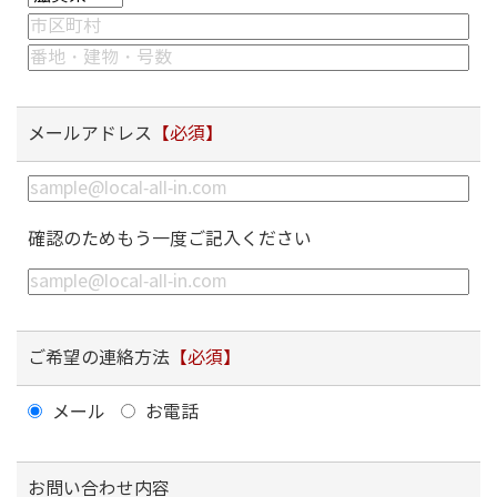
メールアドレス
【必須】
確認のためもう一度ご記入ください
ご希望の連絡方法
【必須】
メール
お電話
お問い合わせ内容