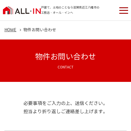
戸建て、土地のことなら滋賀県近江八幡市の
工務店・オール・インへ
HOME
物件お問い合わせ
物件お問い合わせ
CONTACT
必要事項をご入力の上、送信ください。
担当より折り返しご連絡差し上げます。