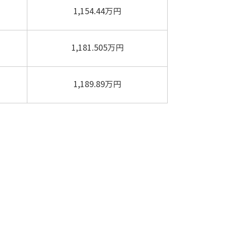
1,154.44万円
1,181.505万円
1,189.89万円