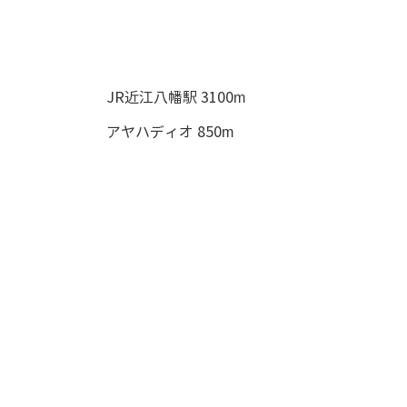
JR近江八幡駅 3100m
アヤハディオ 850m