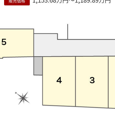
1,153.68万円～1,189.89万円
販売価格