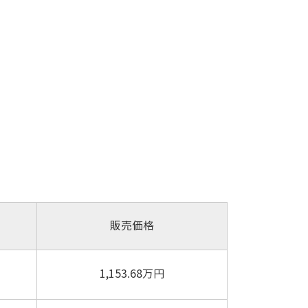
販売価格
1,153.68万円