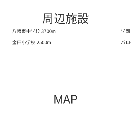
周辺施設
八幡東中学校 3700m
学園
金田小学校 2500m
バロー
MAP