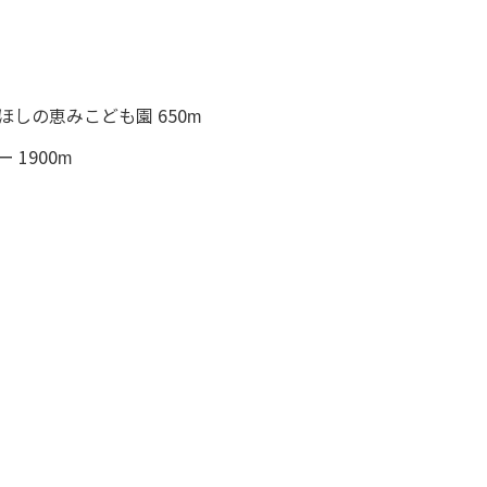
ほしの恵みこども園 650m
 1900m