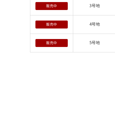
3号地
販売中
4号地
販売中
5号地
販売中