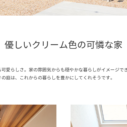
優しいクリーム色の可憐な家
る可愛らしさ。家の雰囲気からも穏やかな暮らしがイメージで
さの庭は、これからの暮らしを豊かにしてくれそうです。