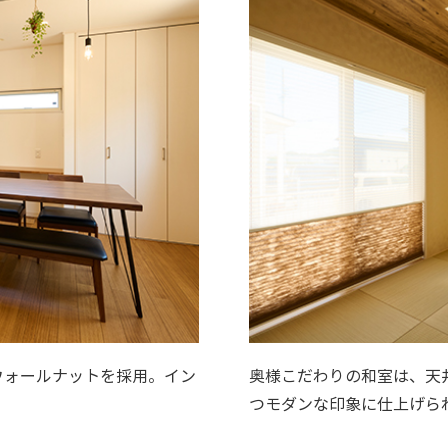
ウォールナットを採用。イン
奥様こだわりの和室は、天
つモダンな印象に仕上げら