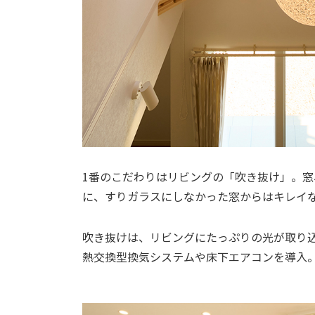
1番のこだわりはリビングの「吹き抜け」。
に、すりガラスにしなかった窓からはキレイ
吹き抜けは、リビングにたっぷりの光が取り
熱交換型換気システムや床下エアコンを導入