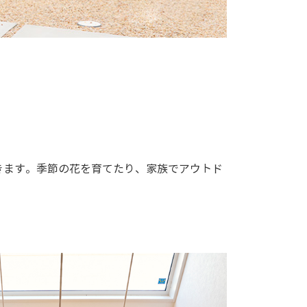
きます。季節の花を育てたり、家族でアウトド