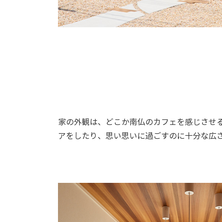
家の外観は、どこか南仏のカフェを感じさせ
アをしたり、思い思いに過ごすのに十分な広