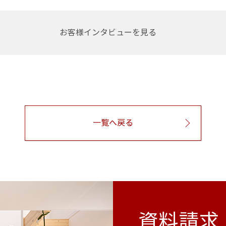
お客様インタビューを見る
一覧へ戻る
資料請求