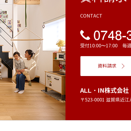
CONTACT
受付10:00〜17:00 
資料請求
ALL・IN株式会社
〒523-0001 滋賀県近