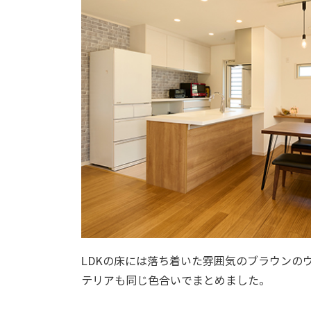
LDKの床には落ち着いた雰囲気のブラウンの
テリアも同じ色合いでまとめました。