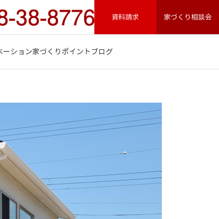
資料請求
家づくり相談会
ベーション
家づくりポイント
ブログ