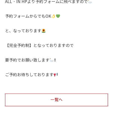
ALL・IN HPより予約フォームに飛べますので
予約フォームからでもOK
と、なっております
【完全予約制】となっておりますので
要予約でお願い致します
‼︎
ご予約お待ちしております
一覧へ