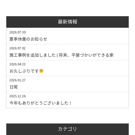
最新情報
2026.07.30
夏季休業のお知らせ
2026.07.02
施工事例を追加しました | 将来、平屋づかいができる家
2026.04.23
お久しぶりです
2026.01.27
日常
2025.12.26
今年もありがとうございました！
カテゴリ