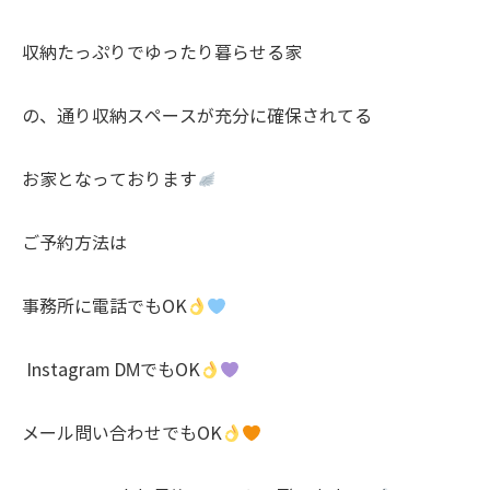
収納たっぷりでゆったり暮らせる家
の、通り収納スペースが充分に確保されてる
お家となっております
ご予約方法は
事務所に電話でもOK
Instagram DMでもOK
メール問い合わせでもOK