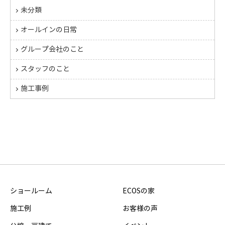
未分類
オールインの日常
グループ会社のこと
スタッフのこと
施工事例
ショールーム
ECOSの家
施工例
お客様の声