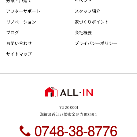
分譲・戸建て
イベント
アフターサポート
スタッフ紹介
リノベーション
家づくりポイント
ブログ
会社概要
お問い合わせ
プライバシーポリシー
サイトマップ
〒523-0001
滋賀県近江八幡市金剛寺町359-1