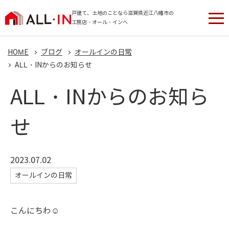
戸建て、土地のことなら滋賀県近江八幡市の
工務店・オール・インへ
HOME
ブログ
オールインの日常
ALL・INからのお知らせ
ALL・INからのお知ら
せ
2023.07.02
オールインの日常
こんにちわ☺︎