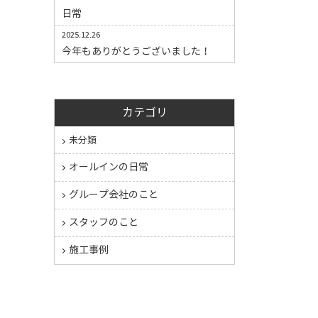
日常
2025.12.26
今年もありがとうございました！
カテゴリ
未分類
オールインの日常
グループ会社のこと
スタッフのこと
施工事例