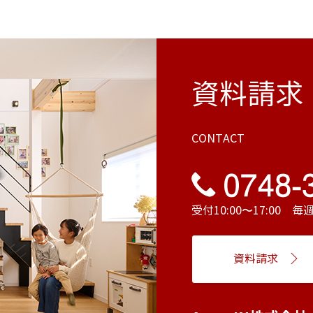
資料請求
CONTACT
受付10:00〜17:00 
資料請求