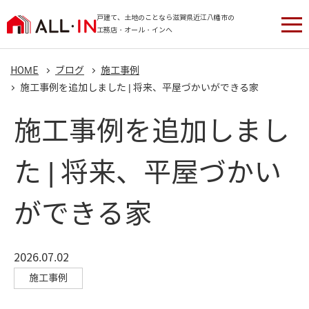
戸建て、土地のことなら滋賀県近江八幡市の
工務店・オール・インへ
HOME
ブログ
施工事例
施工事例を追加しました | 将来、平屋づかいができる家
施工事例を追加しまし
た | 将来、平屋づかい
ができる家
2026.07.02
施工事例