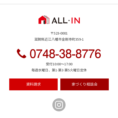
〒523-0001
滋賀県近江八幡市金剛寺町359-1
受付10:00〜17:00
毎週水曜日、第1·第3·第5火曜日定休
資料請求
家づくり
相談会