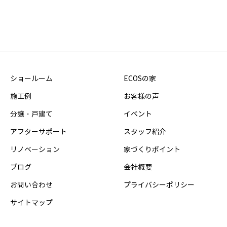
ショールーム
ECOSの家
施工例
お客様の声
分譲・戸建て
イベント
アフターサポート
スタッフ紹介
リノベーション
家づくりポイント
ブログ
会社概要
お問い合わせ
プライバシーポリシー
サイトマップ