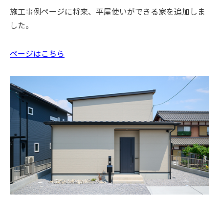
施工事例ページに将来、平屋使いができる家を追加しま
した。
ページはこちら