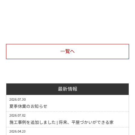
一覧へ
最新情報
2026.07.30
夏季休業のお知らせ
2026.07.02
施工事例を追加しました | 将来、平屋づかいができる家
2026.04.23