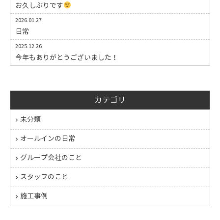
お久しぶりです
2026.01.27
日常
2025.12.26
今年もありがとうございました！
カテゴリ
未分類
オールインの日常
グループ会社のこと
スタッフのこと
施工事例