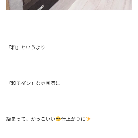
『和』というより
『和モダン』な雰囲気に
締まって、かっこいい
仕上がりに