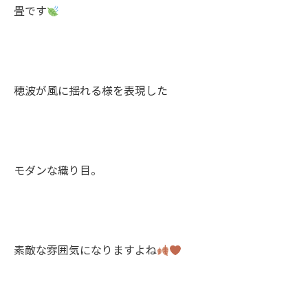
畳です
穂波が風に揺れる様を表現した
モダンな織り目。
素敵な雰囲気になりますよね