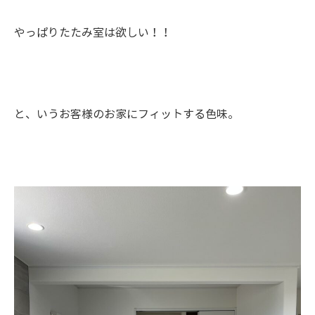
やっぱりたたみ室は欲しい！！
と、いうお客様のお家にフィットする色味。