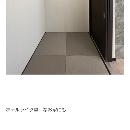
ホテルライク風 なお家にも