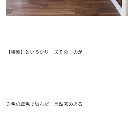
【穂波】というシリーズそのものが
３色の緯色で編んだ、自然感のある