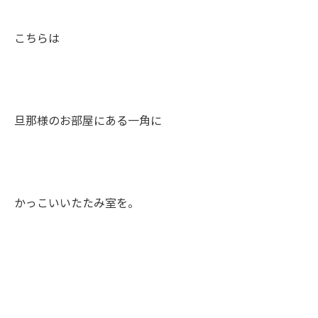
こちらは
旦那様のお部屋にある一角に
かっこいいたたみ室を。