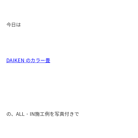
今日は
DAIKEN のカラー畳
の、ALL・IN施工例を写真付きで