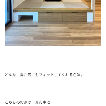
どんな 雰囲気にもフィットしてくれる色味。
こちらのお家は 真ん中に