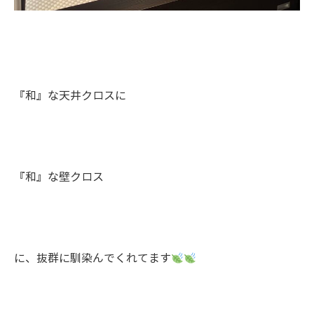
『和』な天井クロスに
『和』な壁クロス
に、抜群に馴染んでくれてます