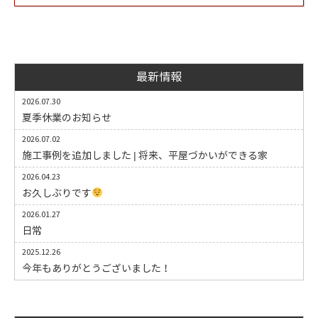
最新情報
2026.07.30
夏季休業のお知らせ
2026.07.02
施工事例を追加しました | 将来、平屋づかいができる家
2026.04.23
お久しぶりです
2026.01.27
日常
2025.12.26
今年もありがとうございました！