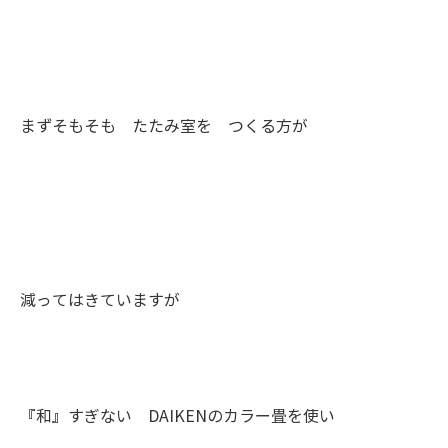
まずそもそも たたみ室を つくる方が
減ってはきていますが
『和』すぎない DAIKENのカラー畳を使い