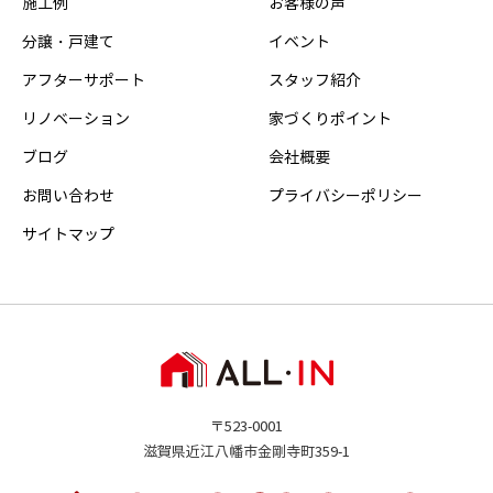
施工例
お客様の声
分譲・戸建て
イベント
アフターサポート
スタッフ紹介
リノベーション
家づくりポイント
ブログ
会社概要
お問い合わせ
プライバシーポリシー
サイトマップ
〒523-0001
滋賀県近江八幡市金剛寺町359-1