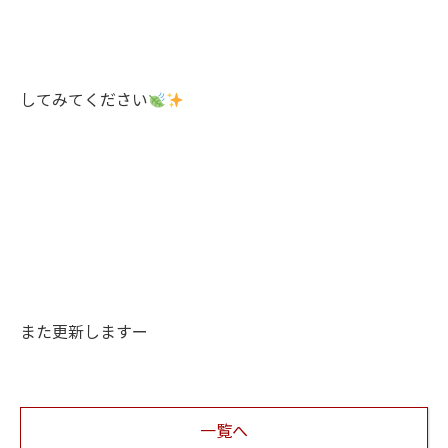
してみてください
また更新しますー
一覧へ