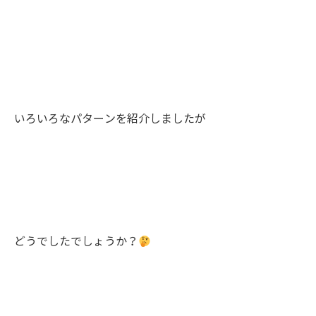
いろいろなパターンを紹介しましたが
どうでしたでしょうか？