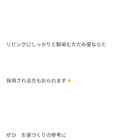
リビングにしっかりと馴染むたたみ室ならと
採用される方もおられます
ぜひ お家づくりの参考に