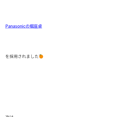
Panasonicの堀座卓
を採用されました