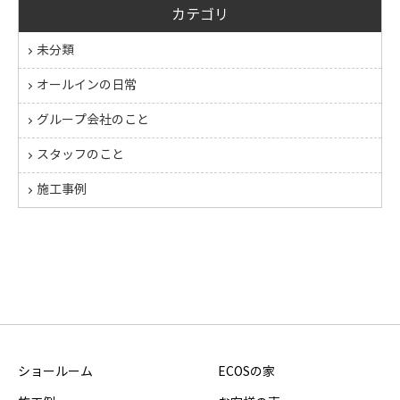
カテゴリ
未分類
オールインの日常
グループ会社のこと
スタッフのこと
施工事例
ショールーム
ECOSの家