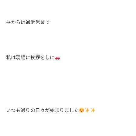
昼からは通常営業で
私は現場に挨拶をしに
いつも通りの日々が始まりました