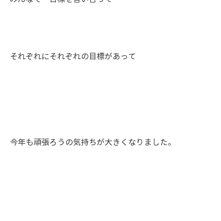
それぞれにそれぞれの目標があって
今年も頑張ろうの気持ちが大きくなりました。