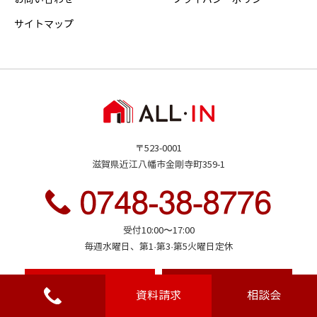
サイトマップ
〒523-0001
滋賀県近江八幡市金剛寺町359-1
受付10:00〜17:00
毎週水曜日、第1·第3·第5火曜日定休
資料請求
家づくり
相談会
資料請求
相談会