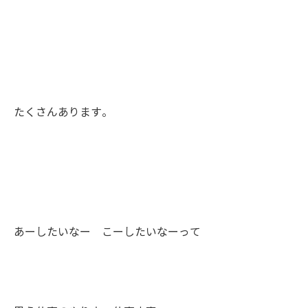
たくさんあります。
あーしたいなー こーしたいなーって