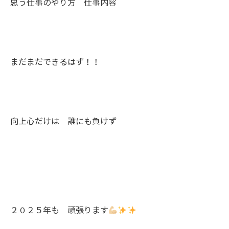
思う仕事のやり方 仕事内容
まだまだできるはず！！
向上心だけは 誰にも負けず
２０２５年も 頑張ります