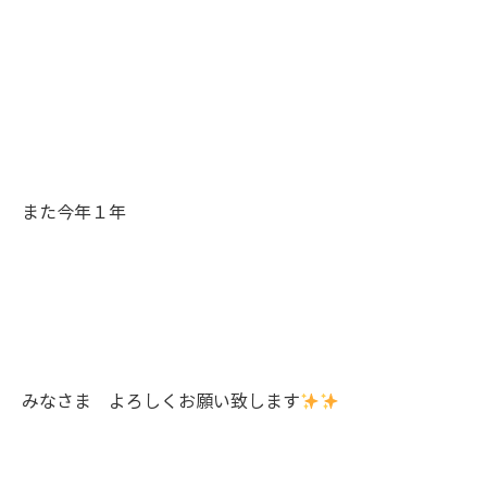
また今年１年
みなさま よろしくお願い致します