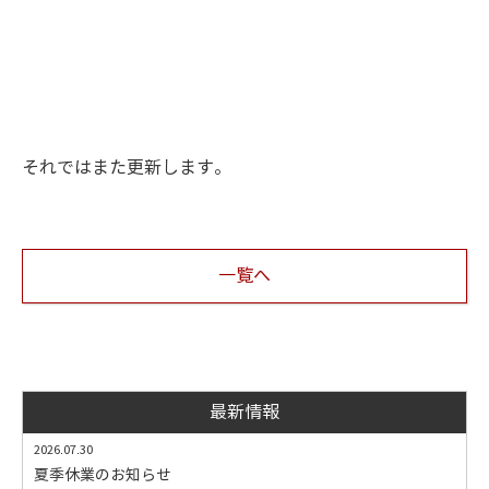
それではまた更新します。
一覧へ
最新情報
2026.07.30
夏季休業のお知らせ