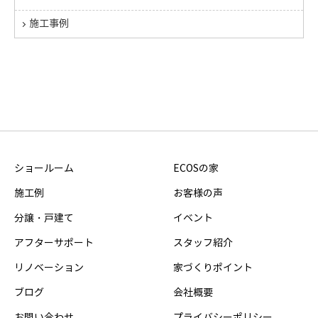
施工事例
ショールーム
ECOSの家
施工例
お客様の声
分譲・戸建て
イベント
アフターサポート
スタッフ紹介
リノベーション
家づくりポイント
ブログ
会社概要
お問い合わせ
プライバシーポリシー