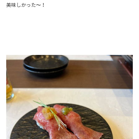
美味しかった〜！