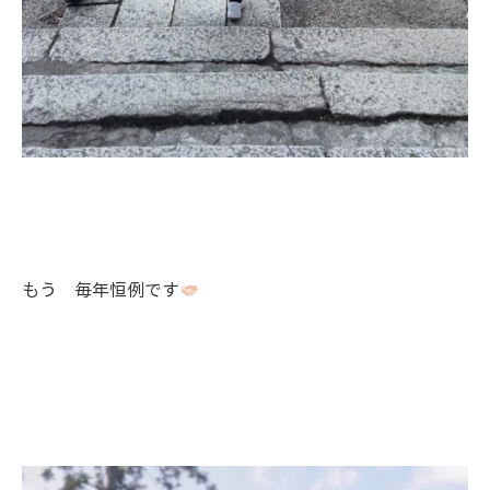
もう 毎年恒例です