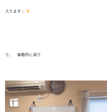
入ります
で、 事務所に戻り