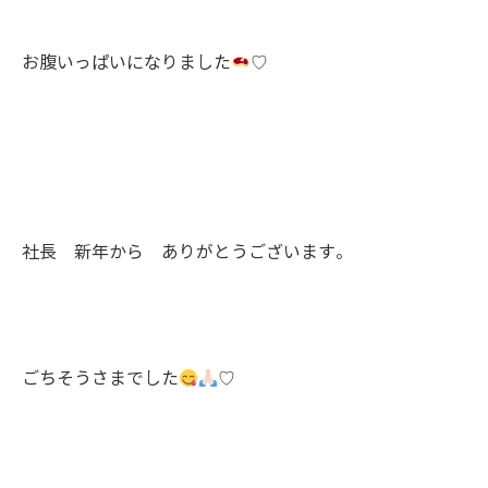
お腹いっぱいになりました
♡
社長 新年から ありがとうございます。
ごちそうさまでした
♡