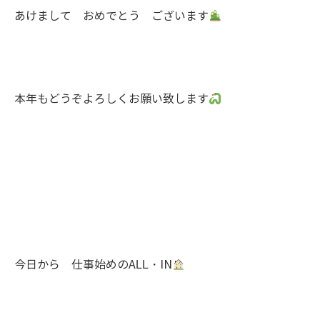
あけまして おめでとう ございます
本年もどうぞよろしくお願い致します
今日から 仕事始めのALL・IN