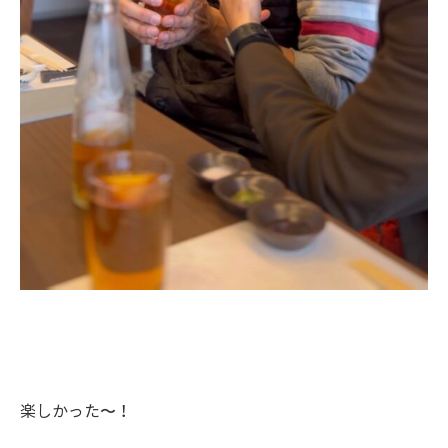
楽しかった〜！