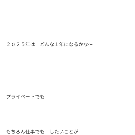
２０２５年は どんな１年になるかな〜
プライベートでも
もちろん仕事でも したいことが