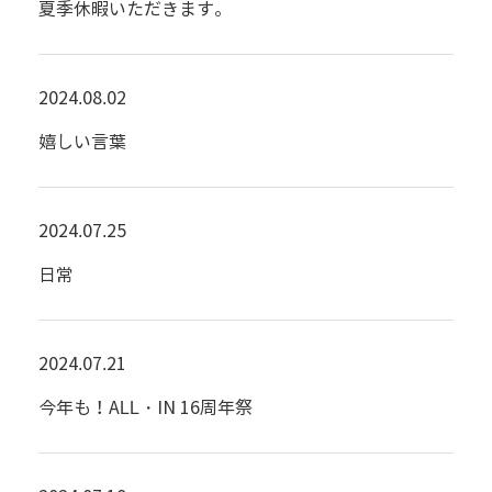
夏季休暇いただきます。
2024.08.02
嬉しい言葉
2024.07.25
日常
2024.07.21
今年も！ALL・IN 16周年祭