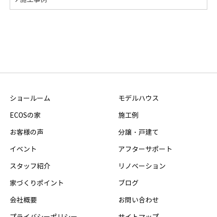
ショールーム
モデルハウス
ECOSの家
施工例
お客様の声
分譲・戸建て
イベント
アフターサポート
スタッフ紹介
リノベーション
家づくりポイント
ブログ
会社概要
お問い合わせ