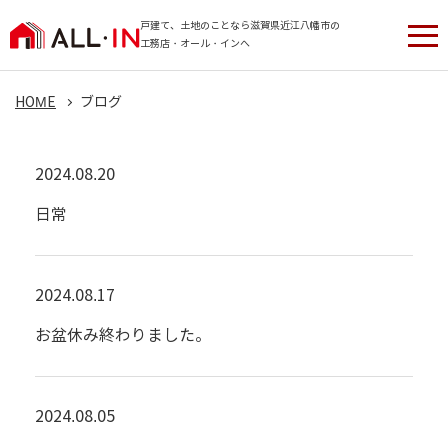
戸建て、土地のことなら滋賀県近江八幡市の
工務店・オール・インへ
HOME
ブログ
2024.08.20
日常
2024.08.17
お盆休み終わりました。
2024.08.05