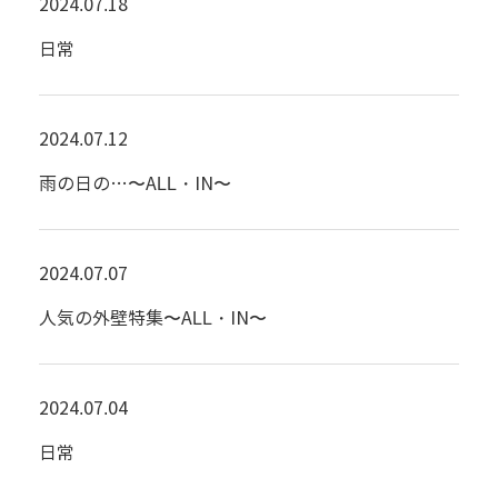
2024.07.18
日常
2024.07.12
雨の日の…〜ALL・IN〜
2024.07.07
人気の外壁特集〜ALL・IN〜
2024.07.04
日常