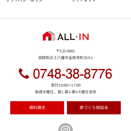
プライバシーポリシー
サイトマップ
〒523-0001
滋賀県近江八幡市金剛寺町359-1
受付10:00〜17:00
毎週水曜日、第1·第3·第5火曜日定休
資料請求
家づくり
相談会