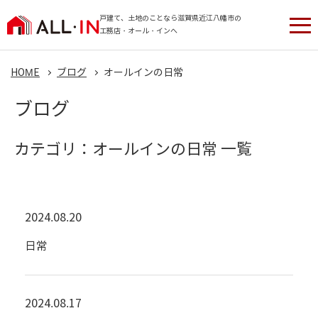
戸建て、土地のことなら滋賀県近江八幡市の
工務店・オール・インへ
HOME
ブログ
オールインの日常
ブログ
カテゴリ：オールインの日常 一覧
2024.08.20
日常
2024.08.17