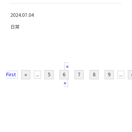
2024.07.04
日常
«
First
«
...
5
6
7
8
9
...
»