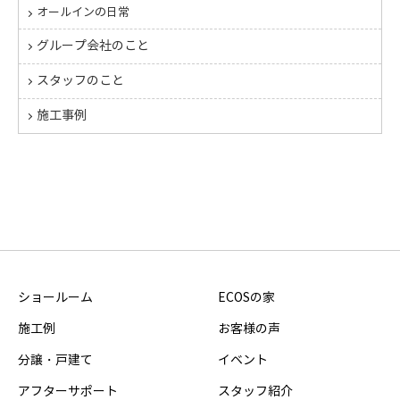
オールインの日常
グループ会社のこと
スタッフのこと
施工事例
ショールーム
ECOSの家
施工例
お客様の声
分譲・戸建て
イベント
アフターサポート
スタッフ紹介