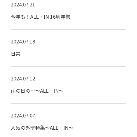
2024.07.21
今年も！ALL・IN 16周年祭
2024.07.18
日常
2024.07.12
雨の日の…〜ALL・IN〜
2024.07.07
人気の外壁特集〜ALL・IN〜