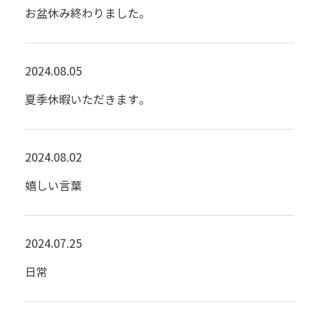
お盆休み終わりました。
2024.08.05
夏季休暇いただきます。
2024.08.02
嬉しい言葉
2024.07.25
日常