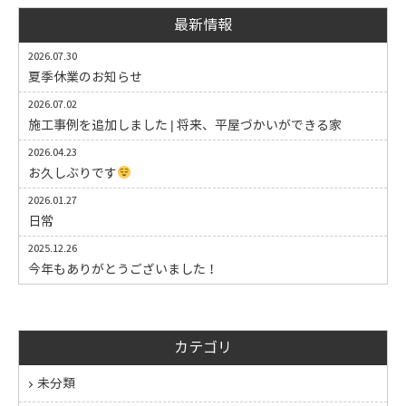
最新情報
2026.07.30
夏季休業のお知らせ
2026.07.02
施工事例を追加しました | 将来、平屋づかいができる家
2026.04.23
お久しぶりです
2026.01.27
日常
2025.12.26
今年もありがとうございました！
カテゴリ
未分類