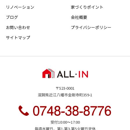
リノベーション
家づくりポイント
ブログ
会社概要
お問い合わせ
プライバシーポリシー
サイトマップ
〒523-0001
滋賀県近江八幡市金剛寺町359-1
受付10:00〜17:00
毎週水曜日、第1·第3·第5火曜日定休