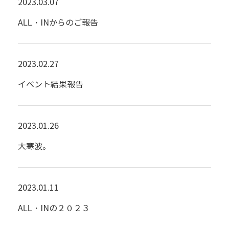
2023.03.07
ALL・INからのご報告
2023.02.27
イベント結果報告
2023.01.26
大寒波。
2023.01.11
ALL・INの２０２３